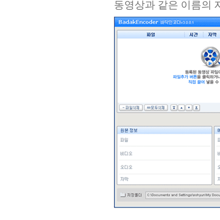
동영상과 같은 이름의 자