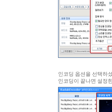
인코딩 옵션을 선택하셨
인코딩이 끝나면 설정한