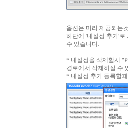
옵션은 미리 제공되는것 
하단에 '내설정 추가'로
수 있습니다.
* 내설정을 삭제할시 "Progr
경로에서 삭제하실 수 
* 내설정 추가 등록할때 