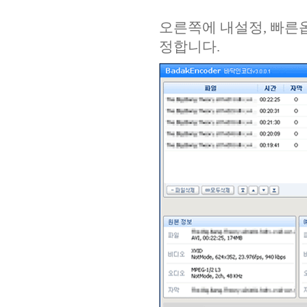
오른쪽에 내설정, 빠른옵
정합니다.