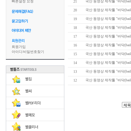
빠른설정 요청
국산 동영상 제작툴 "바닥(badak)
21
국산 동영상 제작툴 "바닥(badak)
20
국산 동영상 제작툴 "바닥(badak)
19
국산 동영상 제작툴 "바닥(badak)
18
국산 동영상 제작툴 "바닥(badak)
17
국산 동영상 제작툴 "바닥(badak)
16
회원가입
아이디
/
비밀번호찾기
국산 동영상 제작툴 "바닥(badak)
15
국산 동영상 제작툴 "바닥(badak)
14
국산 동영상 제작툴 "바닥(badak)
13
국산 동영상 제작툴 "바닥(badak)
12