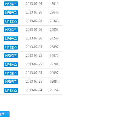
2013-07-26
47919
2013-07-26
29648
2013-07-26
28343
2013-07-26
25953
2013-07-26
24249
2013-07-25
26897
2013-07-25
34670
2013-07-25
29701
2013-07-25
29097
2013-07-25
32084
2013-07-24
29154