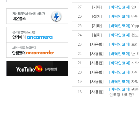
27
[기타]
[바닥인코더]
인터
26
[설치]
[바닥인코더]
바닥
25
[기타]
[바닥인코더]
Yep
24
[설치]
[바닥인코더]
윈도
23
[사용법]
[바닥인코더]
프리
22
[사용법]
[바닥인코더]
난 
21
[사용법]
[바닥인코더]
자막
20
[사용법]
[바닥인코더]
자막
19
[사용법]
[바닥인코더]
자막
[바닥인코더]
원본
18
[사용법]
인코딩 하려면?