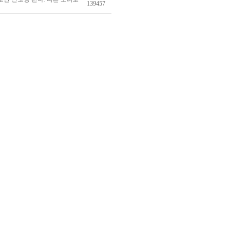
139457