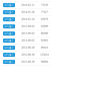
2014-02-11
73529
2014-01-28
77427
2014-01-24
92679
2013-09-02
92099
2013-09-02
80390
2013-09-02
92903
2013-08-30
86414
2013-08-30
125614
2013-08-30
96904