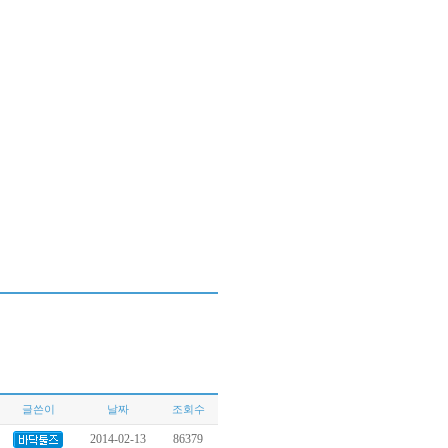
글쓴이
날짜
조회수
2014-02-13
86379