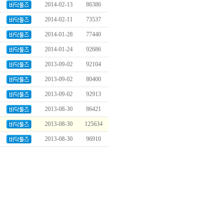
2014-02-13
86386
2014-02-11
73537
2014-01-28
77440
2014-01-24
92686
2013-09-02
92104
2013-09-02
80400
2013-09-02
92913
2013-08-30
86421
2013-08-30
125634
2013-08-30
96910