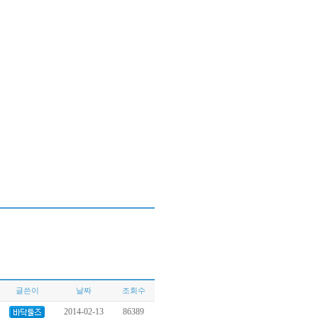
글쓴이
날짜
조회수
2014-02-13
86389