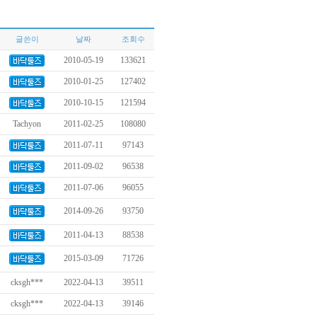
글쓴이
날짜
조회수
2010-05-19
133621
2010-01-25
127402
2010-10-15
121594
Tachyon
2011-02-25
108080
2011-07-11
97143
2011-09-02
96538
2011-07-06
96055
2014-09-26
93750
2011-04-13
88538
2015-03-09
71726
cksgh***
2022-04-13
39511
cksgh***
2022-04-13
39146