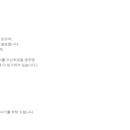
 있으며,
 발송됩니다.
며,
문자를 수신하셨을 경우엔
 다 표기되어 있습니다.)
시기를 부탁 드립니다.