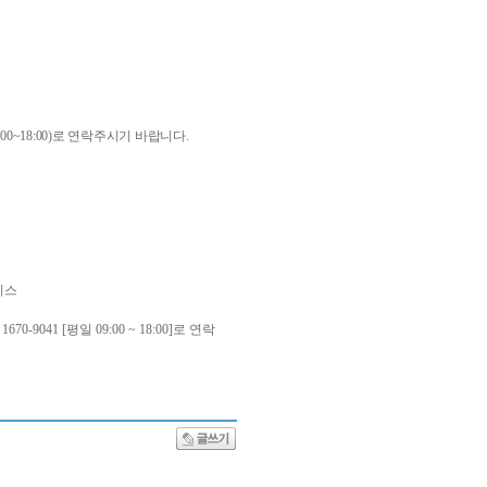
0~18:00)로 연락주시기 바랍니다.
비스
1 [평일 09:00 ~ 18:00]로 연락