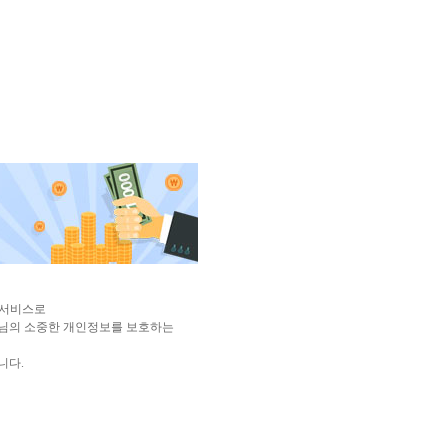
한 서비스로
님의 소중한 개인정보를 보호하는
니다.