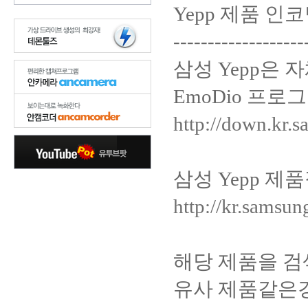
Yepp 제품 인
-------------------
삼성 Yepp은
EmoDio 프로
http://down.kr.
삼성 Yepp 
http://kr.samsu
해당 제품을 검
유사 제품같은