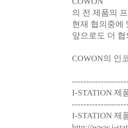
COWON
의 전 제품의 
현재 협의중에 
앞으로도 더 협
COWON의 인코
-------------------
I-STATION 
-------------------
I-STATION 
http://www.i-sta