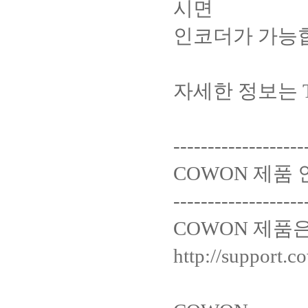
시면
인코더가 가능
자세한 정보는 T.
-------------------
COWON 제품
-------------------
COWON 제품
http://support.